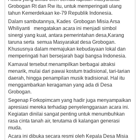
Grobogan Rt dan Rw itu, untuk memperingati ulang
tahun Kemerdekaan ke-79 Republik Indonesia.
Dalam sambutannya, Kades Grobogan Misia Arsa
Whiliyanti mengatakan acara ini menjadi simbol
sinergi yang kuat, antara pemerintahan desa,Karang
taruna serta semua Masyarakat desa Grobogan.
Khususnya dalam memajukan kebudayaan lokal dan
memperingati hari bersejarah bagi bangsa Indonesia.
Karnaval tersebut menampilkan berbagai atraksi
menarik, mulai dari pawai kostum tradisional, tari-tarian
daerah, hingga penampilan musik tradisional. Hal itu
menggambarkan keragaman yang ada di Desa
Grobogan.
Segenap Forkopimcam yang hadir juga menyampaikan
apresiasi mereka terhadap penyelenggaraan acara ini.
Kegiatan dinilai sangat penting untuk menumbuhkan
rasa cinta tanah air, terutama di kalangan generasi
muda.
Acara ini dibuka secara resmi oleh Kepala Desa Misia