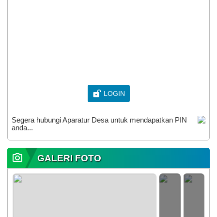
LOGIN
Segera hubungi Aparatur Desa untuk mendapatkan PIN
anda...
GALERI FOTO